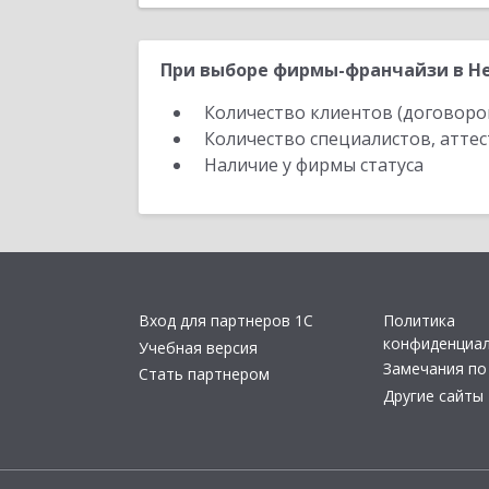
При выборе фирмы-франчайзи в Не
Количество клиентов (договоро
Количество специалистов, атте
Наличие у фирмы статуса
Вход для партнеров 1С
Политика
конфиденциа
Учебная версия
Замечания по
Стать партнером
Другие сайты