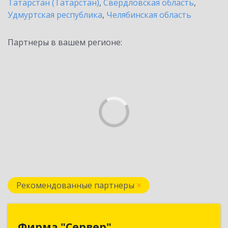
Татарстан (Татарстан)
,
Свердловская область
,
Удмуртская республика
,
Челябинская область
Партнеры в вашем регионе:
Рекомендованные партнеры
Фирма "Сервер"
Фирма "Сервер"