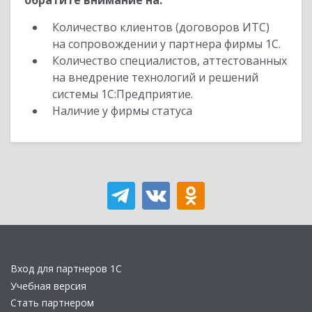
обратите внимание на:
Количество клиентов (договоров ИТС)
на сопровождении у партнера фирмы 1С.
Количество специалистов, аттестованных
на внедрение технологий и решений
системы 1С:Предприятие.
Наличие у фирмы статуса
Вход для партнеров 1С
Учебная версия
Стать партнером