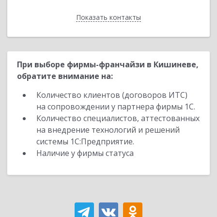
Показать контакты
Назад
При выборе фирмы-франчайзи в Кишиневе,
обратите внимание на:
Количество клиентов (договоров ИТС)
на сопровождении у партнера фирмы 1С.
Количество специалистов, аттестованных
на внедрение технологий и решений
системы 1С:Предприятие.
Наличие у фирмы статуса