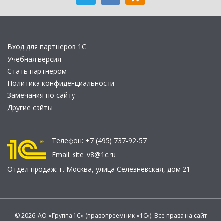
Вход для партнеров 1С
Учебная версия
Стать партнером
Политика конфиденциальности
Замечания по сайту
Другие сайты
Телефон:
+7 (495) 737-92-57
Email:
site_v8@1c.ru
Отдел продаж:
г. Москва
,
улица Селезнёвская, дом 21
© 2026 АО «Группа 1С» (правопреемник «1С»). Все права на сайт