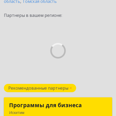
область
,
Томская область
Партнеры в вашем регионе:
Рекомендованные партнеры
Программы для бизнеса
Программы для бизнеса
Искитим