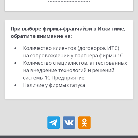
При выборе фирмы-франчайзи в Искитиме,
обратите внимание на:
Количество клиентов (договоров ИТС)
на сопровождении у партнера фирмы 1С.
Количество специалистов, аттестованных
на внедрение технологий и решений
системы 1С:Предприятие.
Наличие у фирмы статуса