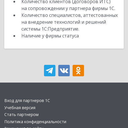
Количество клиентов (договоров ИТС)
на сопровождении у партнера фирмы 1С.
Количество специалистов, аттестованных
на внедрение технологий и решений
системы 1С:Предприятие.
Наличие у фирмы статуса
Вход для партнеров 1С
Учебная версия
Стать партнером
Политика конфиденциальности