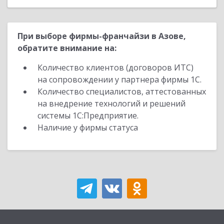
При выборе фирмы-франчайзи в Азове,
обратите внимание на:
Количество клиентов (договоров ИТС)
на сопровождении у партнера фирмы 1С.
Количество специалистов, аттестованных
на внедрение технологий и решений
системы 1С:Предприятие.
Наличие у фирмы статуса