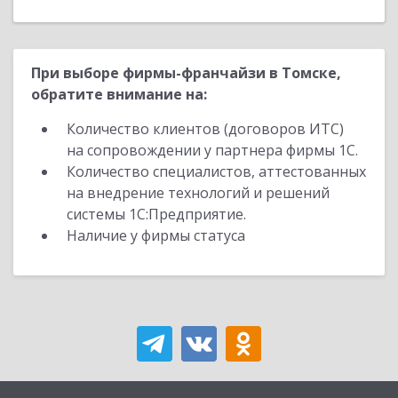
При выборе фирмы-франчайзи в Томске,
обратите внимание на:
Количество клиентов (договоров ИТС)
на сопровождении у партнера фирмы 1С.
Количество специалистов, аттестованных
на внедрение технологий и решений
системы 1С:Предприятие.
Наличие у фирмы статуса