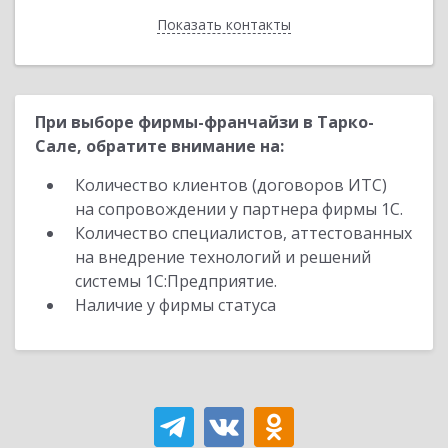
Показать контакты
Назад
При выборе фирмы-франчайзи в Тарко-
Сале, обратите внимание на:
Количество клиентов (договоров ИТС)
на сопровождении у партнера фирмы 1С.
Количество специалистов, аттестованных
на внедрение технологий и решений
системы 1С:Предприятие.
Наличие у фирмы статуса