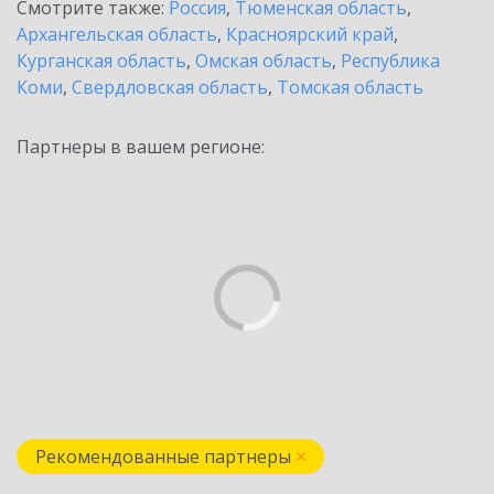
Смотрите также:
Россия
,
Тюменская область
,
Архангельская область
,
Красноярский край
,
Курганская область
,
Омская область
,
Республика
Коми
,
Свердловская область
,
Томская область
Партнеры в вашем регионе:
Рекомендованные партнеры