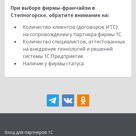
При выборе фирмы-франчайзи в
Степногорске, обратите внимание на:
Количество клиентов (договоров ИТС)
на сопровождении у партнера фирмы 1С.
Количество специалистов, аттестованных
на внедрение технологий и решений
системы 1С:Предприятие.
Наличие у фирмы статуса
Вход для партнеров 1С