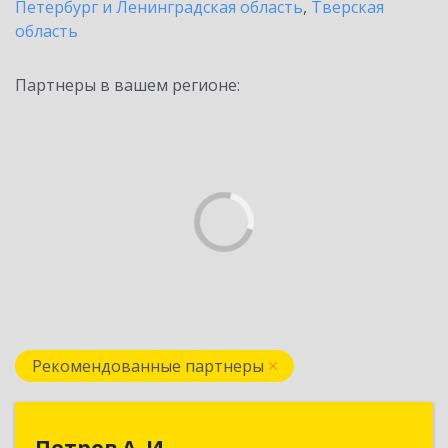
Петербург и Ленинградская область
,
Тверская
область
Партнеры в вашем регионе:
Рекомендованные партнеры
Петров А. И.
Петров А. И.