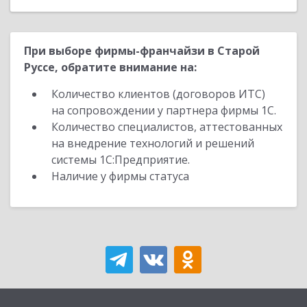
При выборе фирмы-франчайзи в Старой
Руссе, обратите внимание на:
Количество клиентов (договоров ИТС)
на сопровождении у партнера фирмы 1С.
Количество специалистов, аттестованных
на внедрение технологий и решений
системы 1С:Предприятие.
Наличие у фирмы статуса