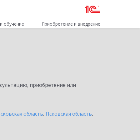
и обучение
Приобретение и внедрение
нсультацию, приобретение или
сковская область
,
Псковская область
,