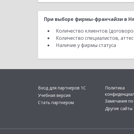
При выборе фирмы-франчайзи в Ня
Количество клиентов (договоро
Количество специалистов, атте
Наличие у фирмы статуса
Вход для партнеров 1С
Политика
конфиденциа
Учебная версия
Замечания по
Стать партнером
Другие сайты