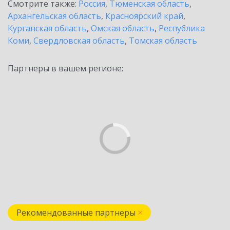
Смотрите также:
Россия
,
Тюменская область
,
Архангельская область
,
Красноярский край
,
Курганская область
,
Омская область
,
Республика
Коми
,
Свердловская область
,
Томская область
Партнеры в вашем регионе:
Рекомендованные партнеры