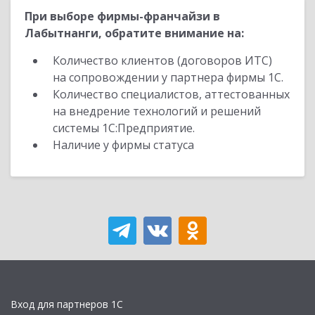
При выборе фирмы-франчайзи в
Лабытнанги, обратите внимание на:
Количество клиентов (договоров ИТС)
на сопровождении у партнера фирмы 1С.
Количество специалистов, аттестованных
на внедрение технологий и решений
системы 1С:Предприятие.
Наличие у фирмы статуса
Вход для партнеров 1С