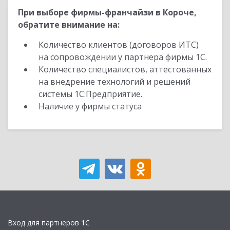
При выборе фирмы-франчайзи в Короче,
обратите внимание на:
Количество клиентов (договоров ИТС)
на сопровождении у партнера фирмы 1С.
Количество специалистов, аттестованных
на внедрение технологий и решений
системы 1С:Предприятие.
Наличие у фирмы статуса
Вход для партнеров 1С