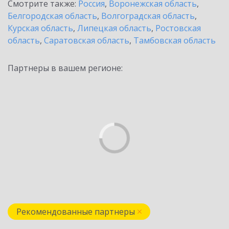
Смотрите также:
Россия
,
Воронежская область
,
Белгородская область
,
Волгоградская область
,
Курская область
,
Липецкая область
,
Ростовская
область
,
Саратовская область
,
Тамбовская область
Партнеры в вашем регионе:
Рекомендованные партнеры