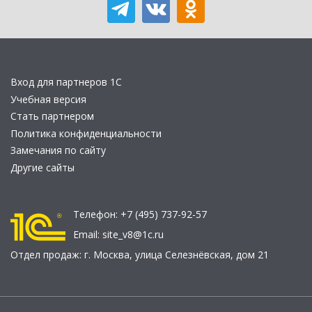
Вход для партнеров 1С
Учебная версия
Стать партнером
Политика конфиденциальности
Замечания по сайту
Другие сайты
Телефон:
+7 (495) 737-92-57
Email:
site_v8@1c.ru
Отдел продаж:
г. Москва
,
улица Селезнёвская, дом 21