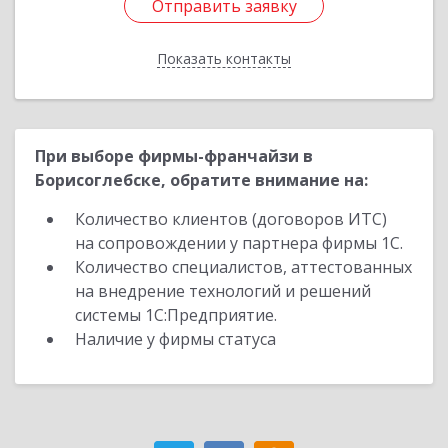
Отправить заявку
Отправить заявку
Показать контакты
Назад
При выборе фирмы-франчайзи в
Борисоглебске, обратите внимание на:
Количество клиентов (договоров ИТС)
на сопровождении у партнера фирмы 1С.
Количество специалистов, аттестованных
на внедрение технологий и решений
системы 1С:Предприятие.
Наличие у фирмы статуса