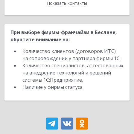
Показать контакты
Назад
При выборе фирмы-франчайзи в Беслане,
обратите внимание на:
Количество клиентов (договоров ИТС)
на сопровождении у партнера фирмы 1С.
Количество специалистов, аттестованных
на внедрение технологий и решений
системы 1С:Предприятие.
Наличие у фирмы статуса