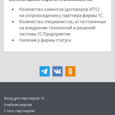
Количество клиентов (договоров ИТС)
на сопровождении у партнера фирмы 1С.
Количество специалистов, аттестованных
на внедрение технологий и решений
системы 1С:Предприятие.
Наличие у фирмы статуса
Вход для партнеров 1С
Учебная версия
Стать партнером