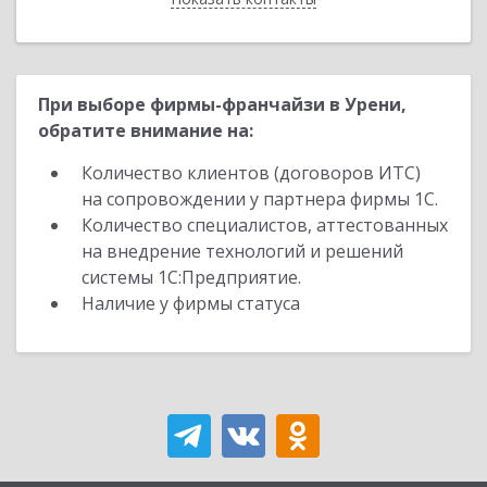
При выборе фирмы-франчайзи в Урени,
обратите внимание на:
Количество клиентов (договоров ИТС)
на сопровождении у партнера фирмы 1С.
Количество специалистов, аттестованных
на внедрение технологий и решений
системы 1С:Предприятие.
Наличие у фирмы статуса