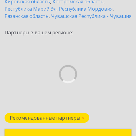
Кировская область
,
Костромская область
,
Республика Марий Эл
,
Республика Мордовия
,
Рязанская область
,
Чувашская Республика - Чувашия
Партнеры в вашем регионе:
Рекомендованные партнеры