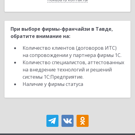
При выборе фирмы-франчайзи в Тавде,
обратите внимание на:
Количество клиентов (договоров ИТС)
на сопровождении у партнера фирмы 1С.
Количество специалистов, аттестованных
на внедрение технологий и решений
системы 1С:Предприятие.
Наличие у фирмы статуса