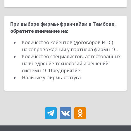
При выборе фирмы-франчайзи в Тамбове,
обратите внимание на:
Количество клиентов (договоров ИТС)
на сопровождении у партнера фирмы 1С.
Количество специалистов, аттестованных
на внедрение технологий и решений
системы 1С:Предприятие.
Наличие у фирмы статуса