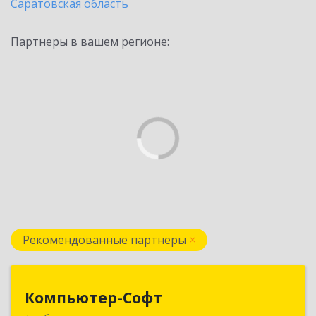
Саратовская область
Партнеры в вашем регионе:
Рекомендованные партнеры
Компьютер-Софт
Компьютер-Софт