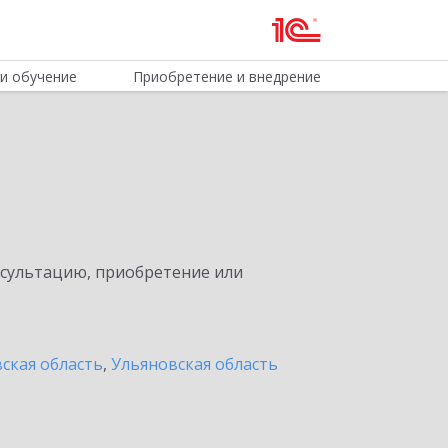
и обучение
Приобретение и внедрение
нсультацию, приобретение или
ская область
,
Ульяновская область