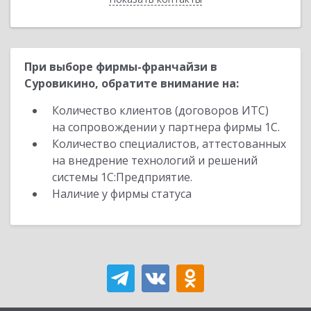
При выборе фирмы-франчайзи в
Суровикино, обратите внимание на:
Количество клиентов (договоров ИТС)
на сопровождении у партнера фирмы 1С.
Количество специалистов, аттестованных
на внедрение технологий и решений
системы 1С:Предприятие.
Наличие у фирмы статуса