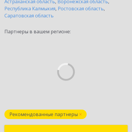
Астраханская область
,
Воронежская область
,
Республика Калмыкия
,
Ростовская область
,
Саратовская область
Партнеры в вашем регионе:
Рекомендованные партнеры