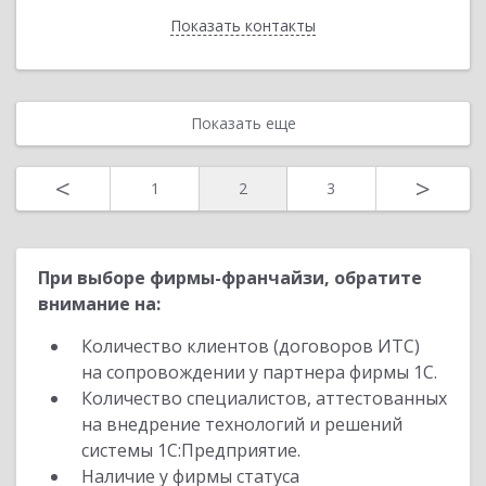
Показать контакты
Назад
Показать еще
<
>
1
2
3
При выборе фирмы-франчайзи, обратите
внимание на:
Количество клиентов (договоров ИТС)
на сопровождении у партнера фирмы 1С.
Количество специалистов, аттестованных
на внедрение технологий и решений
системы 1С:Предприятие.
Наличие у фирмы статуса