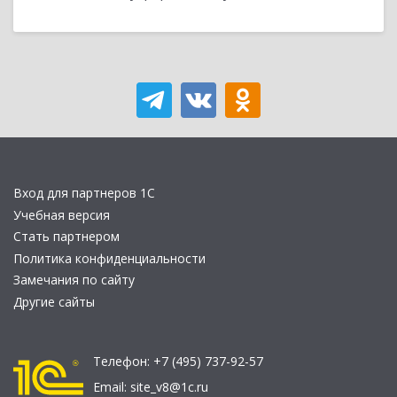
Вход для партнеров 1С
Учебная версия
Стать партнером
Политика конфиденциальности
Замечания по сайту
Другие сайты
Телефон:
+7 (495) 737-92-57
Email:
site_v8@1c.ru