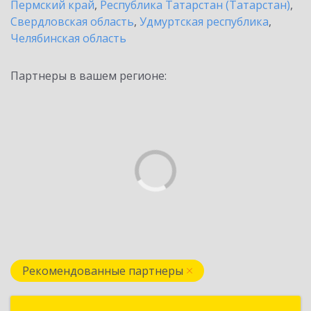
Пермский край
,
Республика Татарстан (Татарстан)
,
Свердловская область
,
Удмуртская республика
,
Челябинская область
Партнеры в вашем регионе:
Рекомендованные партнеры