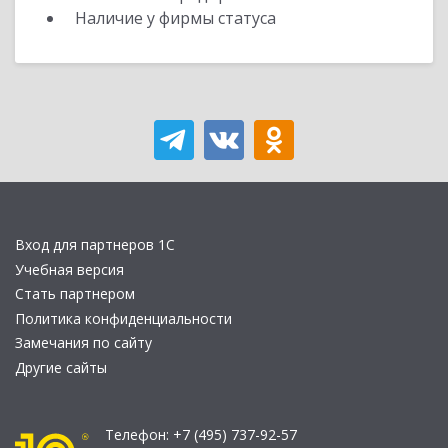
Наличие у фирмы статуса
Вход для партнеров 1С
Учебная версия
Стать партнером
Политика конфиденциальности
Замечания по сайту
Другие сайты
Телефон:
+7 (495) 737-92-57