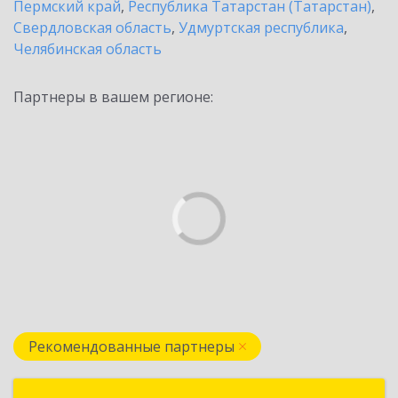
Пермский край
,
Республика Татарстан (Татарстан)
,
Свердловская область
,
Удмуртская республика
,
Челябинская область
Партнеры в вашем регионе:
Рекомендованные партнеры