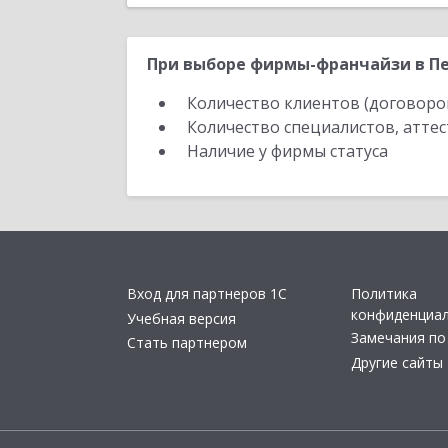
При выборе фирмы-франчайзи в Пе
Количество клиентов (договоро
Количество специалистов, атте
Наличие у фирмы статуса
Вход для партнеров 1С
Политика
конфиденциа
Учебная версия
Замечания по
Стать партнером
Другие сайты