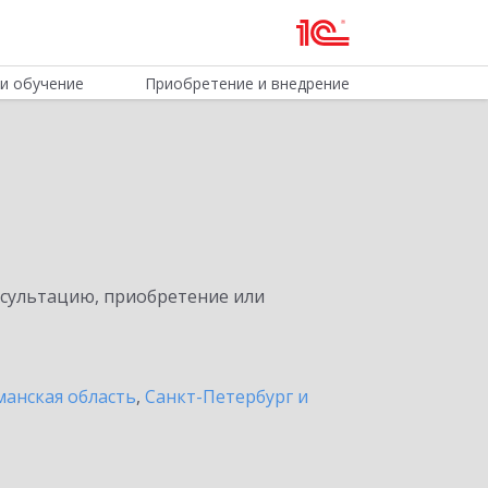
и обучение
Приобретение и внедрение
нсультацию, приобретение или
анская область
,
Санкт-Петербург и