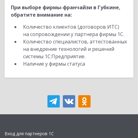
При выборе фирмы-франчайзи в Губкине,
обратите внимание на:
Количество клиентов (договоров ИТС)
на сопровождении у партнера фирмы 1С.
Количество специалистов, аттестованных
на внедрение технологий и решений
системы 1С:Предприятие.
Наличие у фирмы статуса
Вход для партнеров 1С