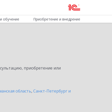
и обучение
Приобретение и внедрение
нсультацию, приобретение или
анская область
,
Санкт-Петербург и