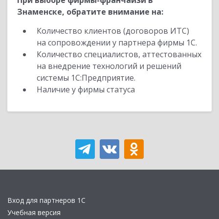
При выборе фирмы-франчайзи в
Знаменске, обратите внимание на:
Количество клиентов (договоров ИТС)
на сопровождении у партнера фирмы 1С.
Количество специалистов, аттестованных
на внедрение технологий и решений
системы 1С:Предприятие.
Наличие у фирмы статуса
Вход для партнеров 1С
Учебная версия