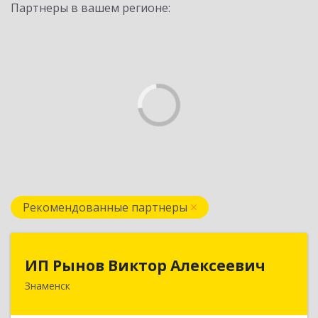
Партнеры в вашем регионе:
Рекомендованные партнеры
ИП Рынов Виктор Алексеевич
ИП Рынов Виктор Алексеевич
Знаменск
Подробнее