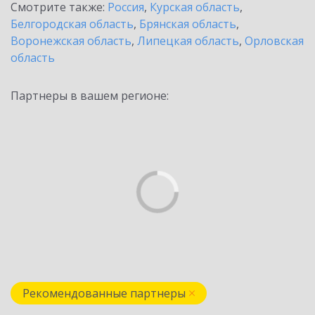
Смотрите также:
Россия
,
Курская область
,
Белгородская область
,
Брянская область
,
Воронежская область
,
Липецкая область
,
Орловская
область
Партнеры в вашем регионе:
Рекомендованные партнеры