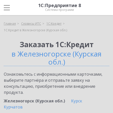
1С:Предприятие 8
Система программ
Главная
Сервисы ИТС
1С:Кредит
1С:Кредит в Железногорске (Курская обл.)
Заказать 1С:Кредит
в Железногорске (Курская
обл.)
Ознакомьтесь с информационными карточками,
выберите партнёра и отправьте заявку на
консультацию, приобретение или внедрение
продукта.
Железногорск (Курская обл.)
Курск
Курчатов