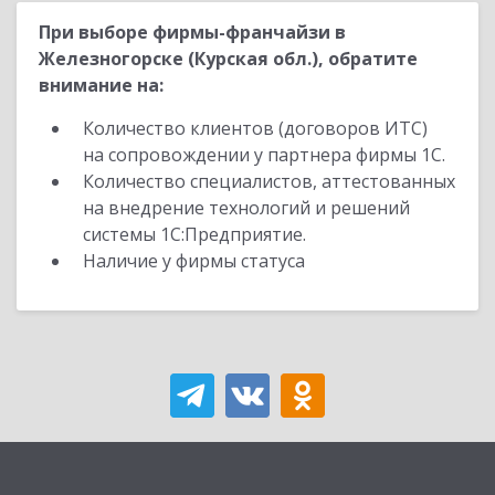
При выборе фирмы-франчайзи в
Железногорске (Курская обл.), обратите
внимание на:
Количество клиентов (договоров ИТС)
на сопровождении у партнера фирмы 1С.
Количество специалистов, аттестованных
на внедрение технологий и решений
системы 1С:Предприятие.
Наличие у фирмы статуса