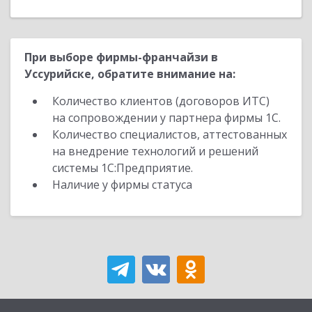
При выборе фирмы-франчайзи в
Уссурийске, обратите внимание на:
Количество клиентов (договоров ИТС)
на сопровождении у партнера фирмы 1С.
Количество специалистов, аттестованных
на внедрение технологий и решений
системы 1С:Предприятие.
Наличие у фирмы статуса