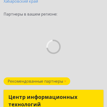
Хабаровский край
Партнеры в вашем регионе:
Рекомендованные партнеры
Центр информационных
Центр информационных
технологий
технологий