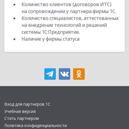
Количество клиентов (договоров ИТС)
на сопровождении у партнера фирмы 1С.
Количество специалистов, аттестованных
на внедрение технологий и решений
системы 1С:Предприятие.
Наличие у фирмы статуса
Вход для партнеров 1С
Учебная версия
Стать партнером
Политика конфиденциальности