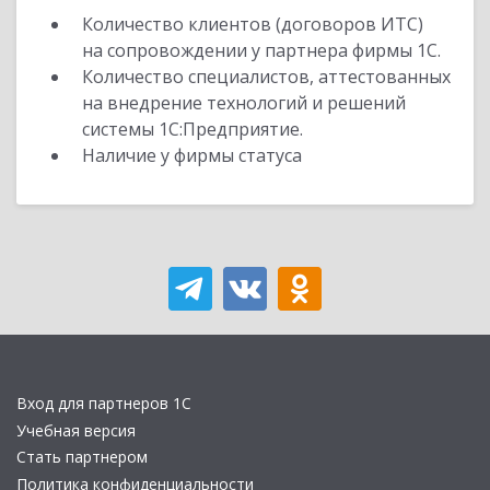
Количество клиентов (договоров ИТС)
на сопровождении у партнера фирмы 1С.
Количество специалистов, аттестованных
на внедрение технологий и решений
системы 1С:Предприятие.
Наличие у фирмы статуса
Вход для партнеров 1С
Учебная версия
Стать партнером
Политика конфиденциальности