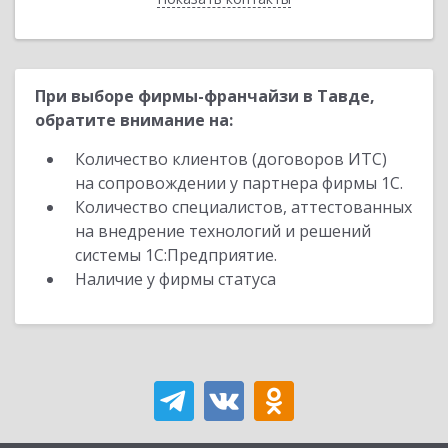
При выборе фирмы-франчайзи в Тавде,
обратите внимание на:
Количество клиентов (договоров ИТС)
на сопровождении у партнера фирмы 1С.
Количество специалистов, аттестованных
на внедрение технологий и решений
системы 1С:Предприятие.
Наличие у фирмы статуса