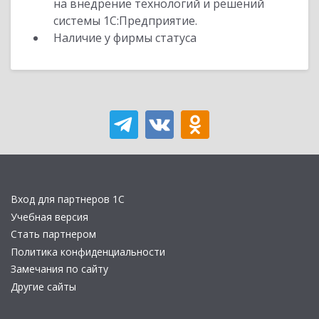
на внедрение технологий и решений
системы 1С:Предприятие.
Наличие у фирмы статуса
Вход для партнеров 1С
Учебная версия
Стать партнером
Политика конфиденциальности
Замечания по сайту
Другие сайты