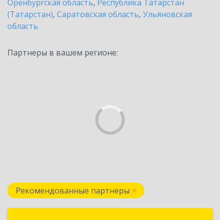
Оренбургская область
,
Республика Татарстан
(Татарстан)
,
Саратовская область
,
Ульяновская
область
Партнеры в вашем регионе:
Рекомендованные партнеры