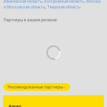
Ивановская область
,
Костромская область
,
Москва
и Московская область
,
Тверская область
Партнеры в вашем регионе:
Рекомендованные партнеры
Арис
Арис