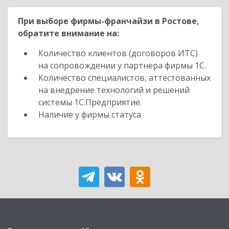
При выборе фирмы-франчайзи в Ростове,
обратите внимание на:
Количество клиентов (договоров ИТС)
на сопровождении у партнера фирмы 1С.
Количество специалистов, аттестованных
на внедрение технологий и решений
системы 1С:Предприятие.
Наличие у фирмы статуса