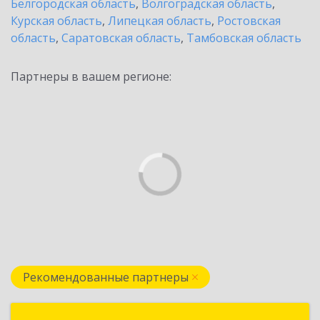
Белгородская область
,
Волгоградская область
,
Курская область
,
Липецкая область
,
Ростовская
область
,
Саратовская область
,
Тамбовская область
Партнеры в вашем регионе:
Рекомендованные партнеры