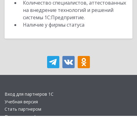
Количество специалистов, аттестованных
на внедрение технологий и решений
системы 1С:Предприятие.
Наличие у фирмы статуса
Вход для партнеров 1С
Учебная версия
Стать партнером
Политика конфиденциальности
Замечания по сайту
Другие сайты