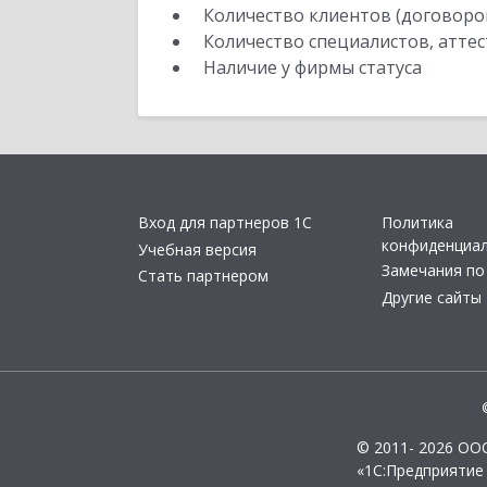
Количество клиентов (договоро
Количество специалистов, атте
Наличие у фирмы статуса
Вход для партнеров 1С
Политика
конфиденциа
Учебная версия
Замечания по
Стать партнером
Другие сайты
© 2011- 2026 ОО
«1С:Предприятие