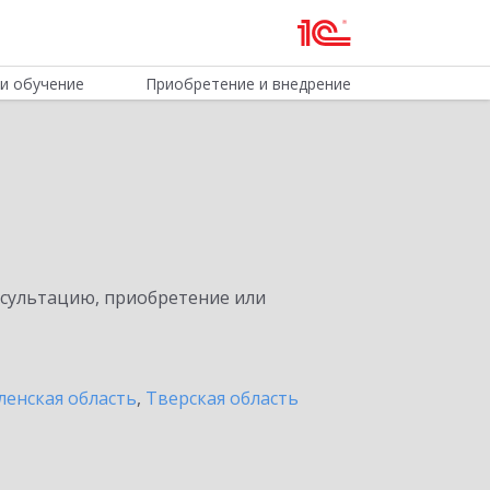
и обучение
Приобретение и внедрение
нсультацию, приобретение или
ленская область
,
Тверская область