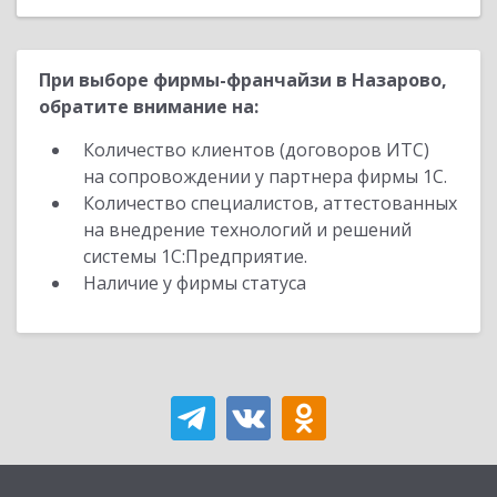
При выборе фирмы-франчайзи в Назарово,
обратите внимание на:
Количество клиентов (договоров ИТС)
на сопровождении у партнера фирмы 1С.
Количество специалистов, аттестованных
на внедрение технологий и решений
системы 1С:Предприятие.
Наличие у фирмы статуса