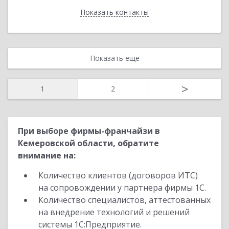
Показать контакты
Назад
Показать еще
>
1
2
При выборе фирмы-франчайзи в
Кемеровской области, обратите
внимание на:
Количество клиентов (договоров ИТС)
на сопровождении у партнера фирмы 1С.
Количество специалистов, аттестованных
на внедрение технологий и решений
системы 1С:Предприятие.