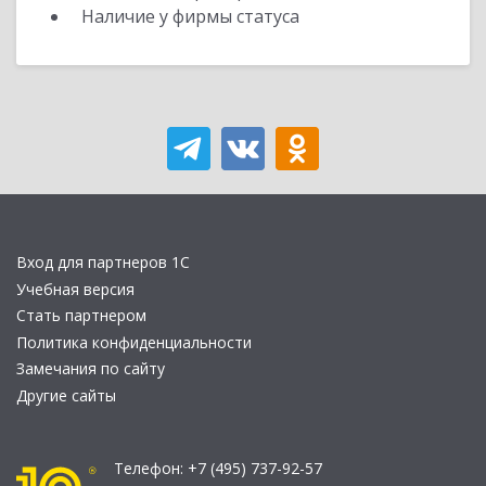
Наличие у фирмы статуса
Вход для партнеров 1С
Учебная версия
Стать партнером
Политика конфиденциальности
Замечания по сайту
Другие сайты
Телефон:
+7 (495) 737-92-57