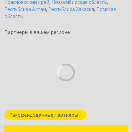
Красноярский край
,
Новосибирская область
,
Республика Алтай
,
Республика Хакасия
,
Томская
область
Партнеры в вашем регионе:
Рекомендованные партнеры