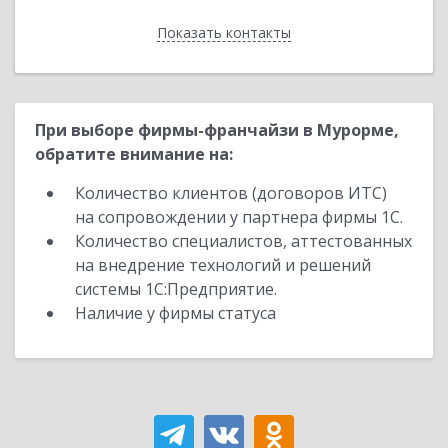
Показать контакты
Назад
При выборе фирмы-франчайзи в Мурорме,
обратите внимание на:
Количество клиентов (договоров ИТС)
на сопровождении у партнера фирмы 1С.
Количество специалистов, аттестованных
на внедрение технологий и решений
системы 1С:Предприятие.
Наличие у фирмы статуса