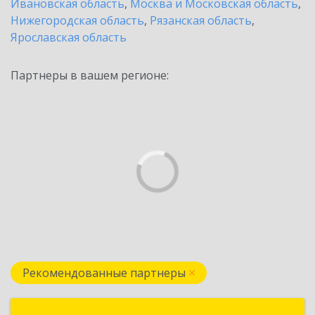
Ивановская область
,
Москва и Московская область
,
Нижегородская область
,
Рязанская область
,
Ярославская область
Партнеры в вашем регионе:
Рекомендованные партнеры