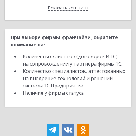
Показать контакты
Назад
При выборе фирмы-франчайзи, обратите
внимание на:
Количество клиентов (договоров ИТС)
на сопровождении у партнера фирмы 1С.
Количество специалистов, аттестованных
на внедрение технологий и решений
системы 1С:Предприятие.
Наличие у фирмы статуса