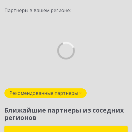
Партнеры в вашем регионе:
Рекомендованные партнеры
Ближайшие партнеры из соседних
регионов