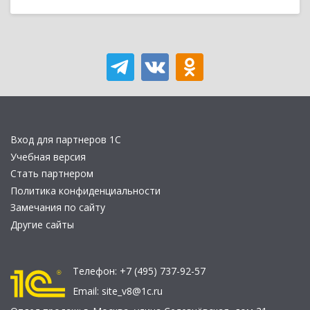
Вход для партнеров 1С
Учебная версия
Стать партнером
Политика конфиденциальности
Замечания по сайту
Другие сайты
Телефон:
+7 (495) 737-92-57
Email:
site_v8@1c.ru