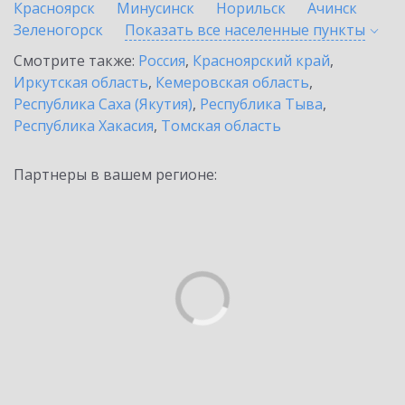
Красноярск
Минусинск
Норильск
Ачинск
Зеленогорск
Показать все населенные
пункты
Смотрите также:
Россия
,
Красноярский край
,
Иркутская область
,
Кемеровская область
,
Республика Саха (Якутия)
,
Республика Тыва
,
Республика Хакасия
,
Томская область
Партнеры в вашем регионе: