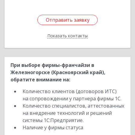
Отправить заявку
Отправить заявку
Показать контакты
Назад
При выборе фирмы-франчайзи в
Железногорске (Красноярский край),
обратите внимание на:
Количество клиентов (договоров ИТС)
на сопровождении у партнера фирмы 1С.
Количество специалистов, аттестованных
на внедрение технологий и решений
системы 1С:Предприятие.
Наличие у фирмы статуса