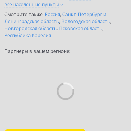
все населенные
пункты
Смотрите также:
Россия
,
Санкт-Петербург и
Ленинградская область
,
Вологодская область
,
Новгородская область
,
Псковская область
,
Республика Карелия
Партнеры в вашем регионе: