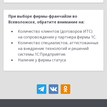
При выборе фирмы-франчайзи во
Всеволожске, обратите внимание на:
Количество клиентов (договоров ИТС)
на сопровождении у партнера фирмы 1С.
Количество специалистов, аттестованных
на внедрение технологий и решений
системы 1С:Предприятие.
Наличие у фирмы статуса