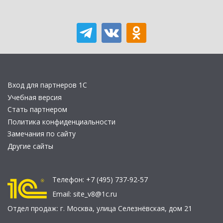
Вход для партнеров 1С
Учебная версия
Стать партнером
Политика конфиденциальности
Замечания по сайту
Другие сайты
Телефон:
+7 (495) 737-92-57
Email:
site_v8@1c.ru
Отдел продаж:
г. Москва
,
улица Селезнёвская, дом 21