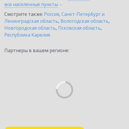
все населенные
пункты
Смотрите также:
Россия
,
Санкт-Петербург и
Ленинградская область
,
Вологодская область
,
Новгородская область
,
Псковская область
,
Республика Карелия
Партнеры в вашем регионе: