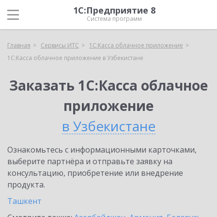
1С:Предприятие 8
Система программ
Главная
Сервисы ИТС
1С:Касса облачное приложение
1С:Касса облачное приложение в Узбекистане
Заказать 1С:Касса облачное
приложение
в Узбекистане
Ознакомьтесь с информационными карточками,
выберите партнёра и отправьте заявку на
консультацию, приобретение или внедрение
продукта.
Ташкент