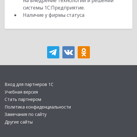
на внедрение технологий и решений
системы 1С:Предприятие.
Наличие у фирмы статуса
Вход для партнеров 1С
Учебная версия
Стать партнером
Политика конфиденциальности
Замечания по сайту
Другие сайты