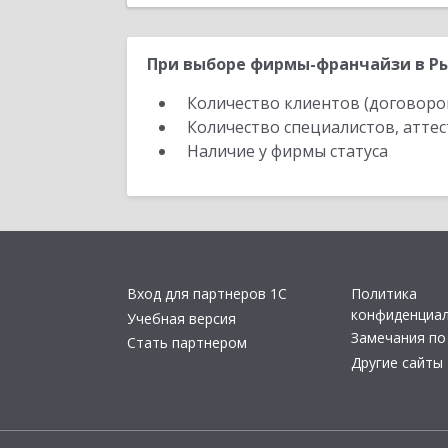
При выборе фирмы-франчайзи в Ры
Количество клиентов (договоро
Количество специалистов, атте
Наличие у фирмы статуса
Вход для партнеров 1С
Политика
конфиденциа
Учебная версия
Замечания по
Стать партнером
Другие сайты