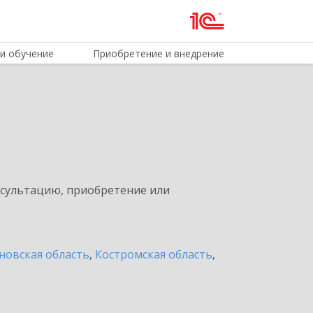
и обучение
Приобретение и внедрение
нсультацию, приобретение или
новская область
,
Костромская область
,