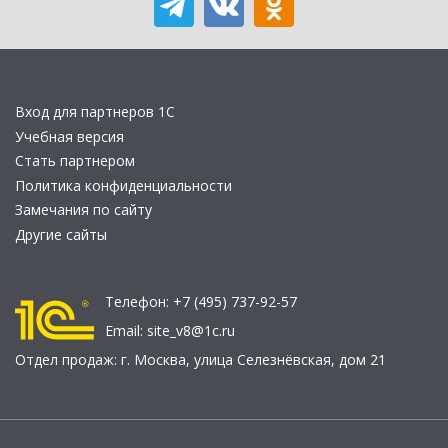
Вход для партнеров 1С
Учебная версия
Стать партнером
Политика конфиденциальности
Замечания по сайту
Другие сайты
Телефон:
+7 (495) 737-92-57
Email:
site_v8@1c.ru
Отдел продаж:
г. Москва
,
улица Селезнёвская, дом 21