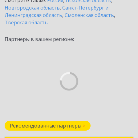
Смотрите также:
Россия
,
Псковская область
,
Новгородская область
,
Санкт-Петербург и
Ленинградская область
,
Смоленская область
,
Тверская область
Партнеры в вашем регионе:
Рекомендованные партнеры