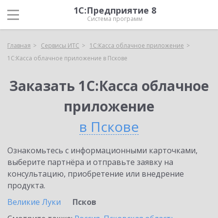
1С:Предприятие 8
Система программ
Главная
Сервисы ИТС
1С:Касса облачное приложение
1С:Касса облачное приложение в Пскове
Заказать 1С:Касса облачное
приложение
в Пскове
Ознакомьтесь с информационными карточками,
выберите партнёра и отправьте заявку на
консультацию, приобретение или внедрение
продукта.
Великие Луки
Псков