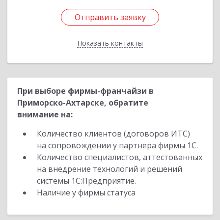
Отправить заявку
Отправить заявку
Показать контакты
Назад
При выборе фирмы-франчайзи в
Приморско-Ахтарске, обратите
внимание на:
Количество клиентов (договоров ИТС)
на сопровождении у партнера фирмы 1С.
Количество специалистов, аттестованных
на внедрение технологий и решений
системы 1С:Предприятие.
Наличие у фирмы статуса