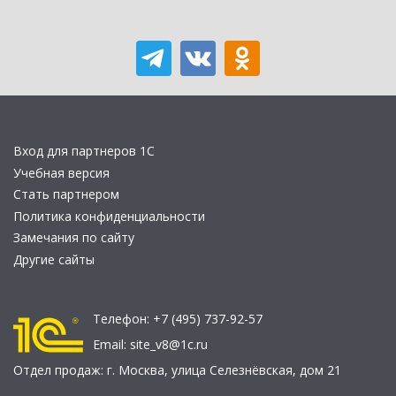
Вход для партнеров 1С
Учебная версия
Стать партнером
Политика конфиденциальности
Замечания по сайту
Другие сайты
Телефон:
+7 (495) 737-92-57
Email:
site_v8@1c.ru
Отдел продаж:
г. Москва
,
улица Селезнёвская, дом 21