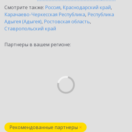
Смотрите также:
Россия
,
Краснодарский край
,
Карачаево-Черкесская Республика
,
Республика
Адыгея (Адыгея)
,
Ростовская область
,
Ставропольский край
Партнеры в вашем регионе:
Рекомендованные партнеры