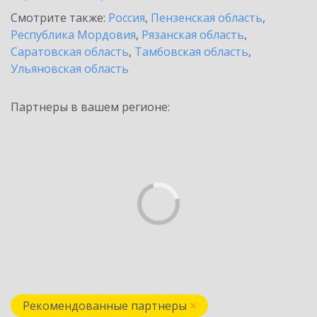
Смотрите также:
Россия
,
Пензенская область
,
Республика Мордовия
,
Рязанская область
,
Саратовская область
,
Тамбовская область
,
Ульяновская область
Партнеры в вашем регионе:
Рекомендованные партнеры