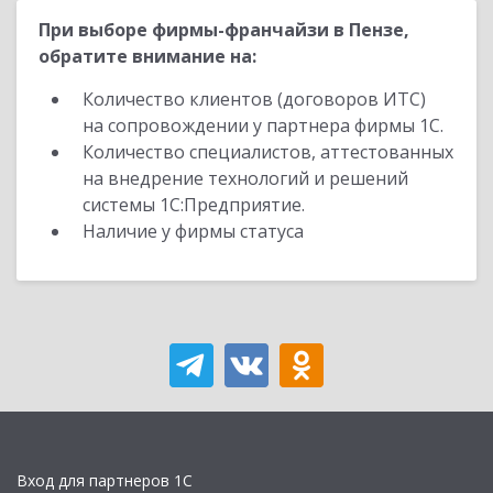
При выборе фирмы-франчайзи в Пензе,
обратите внимание на:
Количество клиентов (договоров ИТС)
на сопровождении у партнера фирмы 1С.
Количество специалистов, аттестованных
на внедрение технологий и решений
системы 1С:Предприятие.
Наличие у фирмы статуса
Вход для партнеров 1С