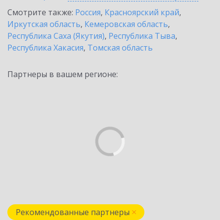
Смотрите также:
Россия
,
Красноярский край
,
Иркутская область
,
Кемеровская область
,
Республика Саха (Якутия)
,
Республика Тыва
,
Республика Хакасия
,
Томская область
Партнеры в вашем регионе:
Рекомендованные партнеры