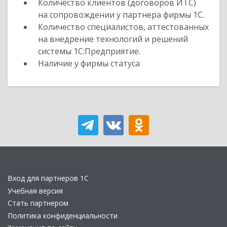
Количество клиентов (договоров ИТС)
на сопровождении у партнера фирмы 1С.
Количество специалистов, аттестованных
на внедрение технологий и решений
системы 1С:Предприятие.
Наличие у фирмы статуса
Вход для партнеров 1С
Учебная версия
Стать партнером
Политика конфиденциальности